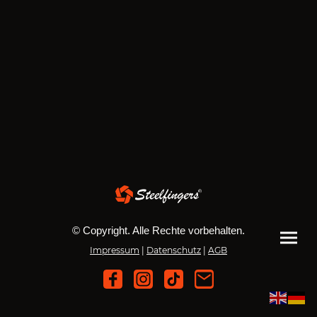
© Copyright. Alle Rechte vorbehalten.
Impressum
|
Datenschutz
|
AGB