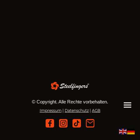
© Copyright. Alle Rechte vorbehalten.
Impressum
|
Datenschutz
|
AGB