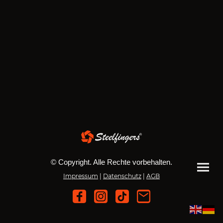
© Copyright. Alle Rechte vorbehalten.
Impressum
|
Datenschutz
|
AGB