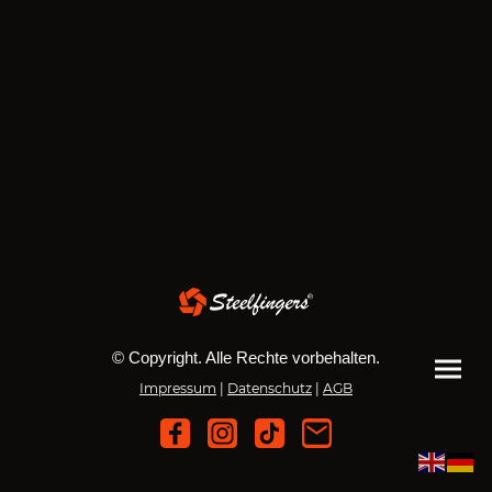
© Copyright. Alle Rechte vorbehalten.
Impressum
|
Datenschutz
|
AGB