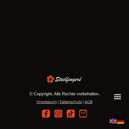
© Copyright. Alle Rechte vorbehalten.
Impressum
|
Datenschutz
|
AGB