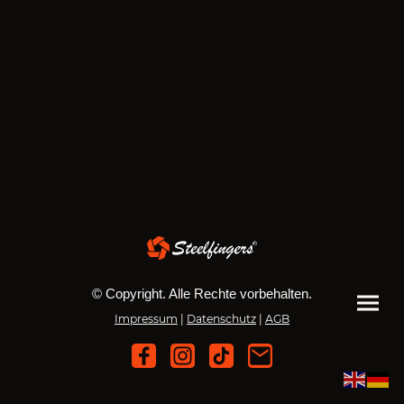
© Copyright. Alle Rechte vorbehalten.
Impressum
|
Datenschutz
|
AGB