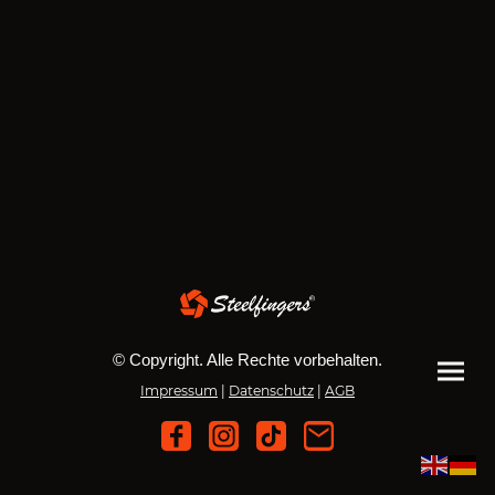
© Copyright. Alle Rechte vorbehalten.
Impressum
|
Datenschutz
|
AGB