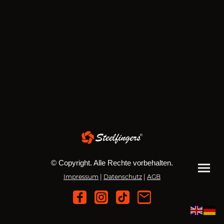
© Copyright. Alle Rechte vorbehalten.
Impressum
|
Datenschutz
|
AGB