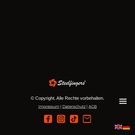
© Copyright. Alle Rechte vorbehalten.
Impressum
|
Datenschutz
|
AGB