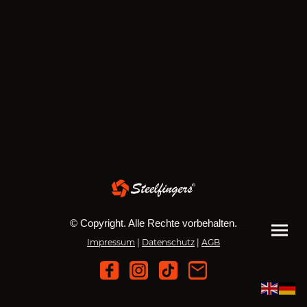
© Copyright. Alle Rechte vorbehalten.
Impressum
|
Datenschutz
|
AGB