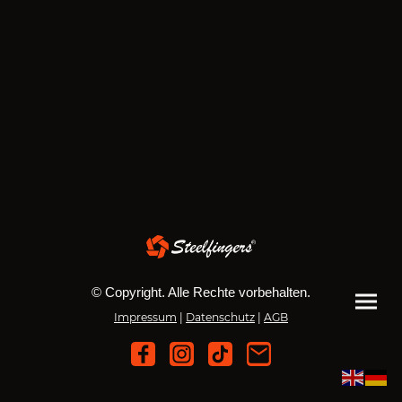
© Copyright. Alle Rechte vorbehalten.
Impressum
|
Datenschutz
|
AGB